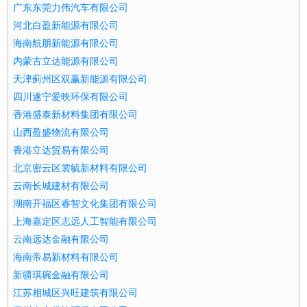
广东东莞力伟汽车有限公司
河北白盈新能源有限公司
海南航朋新能源有限公司
内蒙古立达能源有限公司
天津蓟州区双赢新能源有限公司
四川遂宁爱映环保有限公司
香港盛泰新材料集团有限公司
山西盈盛物流有限公司
香港立达贸易有限公司
北京密云区裳毓新材料有限公司
云南长城建材有限公司
湖南开福区睿智文化集团有限公司
上海嘉定区志远人工智能有限公司
云南远达金融有限公司
海南帝易新材料有限公司
新疆琪琬金融有限公司
江苏相城区兴旺建筑有限公司