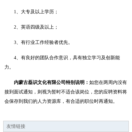
1、大专及以上学历；
2、英语四级及以上；
3、有行业工作经验者优先。
4、有良好的团队合作意识，具有独立学习及创新能
力。
内蒙古磊识文化有限公司特别说明：
如您在两周内没有
接到面试通知，则视为暂时不适合该岗位，您的应聘资料将
会保存到我们的人力资源库，有合适的职位时再通知。
友情链接