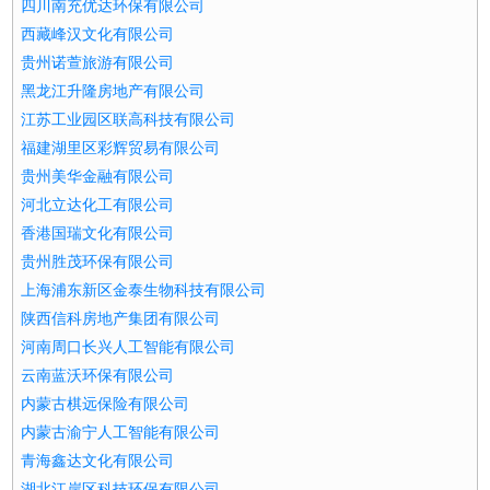
四川南充优达环保有限公司
西藏峰汉文化有限公司
贵州诺萱旅游有限公司
黑龙江升隆房地产有限公司
江苏工业园区联高科技有限公司
福建湖里区彩辉贸易有限公司
贵州美华金融有限公司
河北立达化工有限公司
香港国瑞文化有限公司
贵州胜茂环保有限公司
上海浦东新区金泰生物科技有限公司
陕西信科房地产集团有限公司
河南周口长兴人工智能有限公司
云南蓝沃环保有限公司
内蒙古棋远保险有限公司
内蒙古渝宁人工智能有限公司
青海鑫达文化有限公司
湖北江岸区科技环保有限公司