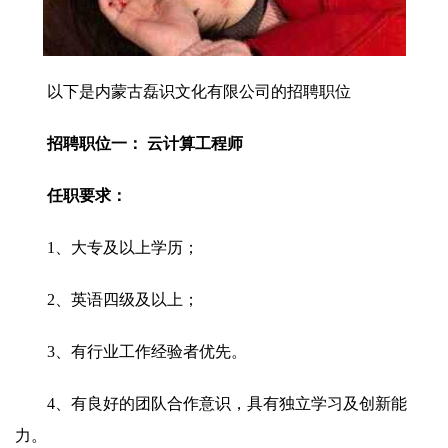
以下是内蒙古磊识文化有限公司的招聘职位
招聘职位一： 云计算工程师
任职要求：
1、大专及以上学历；
2、英语四级及以上；
3、有行业工作经验者优先。
4、有良好的团队合作意识，具有独立学习及创新能
力。