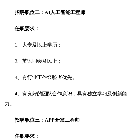
招聘职位二：AI人工智能工程师
任职要求：
1、大专及以上学历；
2、英语四级及以上；
3、有行业工作经验者优先。
4、有良好的团队合作意识，具有独立学习及创新能
力。
招聘职位三：APP开发工程师
任职要求：